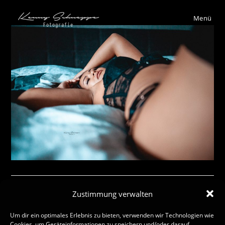
Menü
Zustimmung verwalten
Schreibe einen Kommentar
Um dir ein optimales Erlebnis zu bieten, verwenden wir Technologien wie
Cookies, um Geräteinformationen zu speichern und/oder darauf