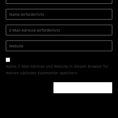
Name, E-Mail-Adresse und Website in diesem Browser für
meinen nächsten Kommentar speichern.