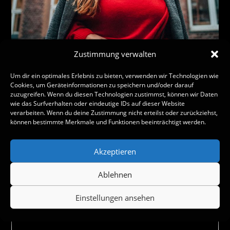
Zustimmung verwalten
Um dir ein optimales Erlebnis zu bieten, verwenden wir Technologien wie
Cookies, um Geräteinformationen zu speichern und/oder darauf
zuzugreifen. Wenn du diesen Technologien zustimmst, können wir Daten
wie das Surfverhalten oder eindeutige IDs auf dieser Website
verarbeiten. Wenn du deine Zustimmung nicht erteilst oder zurückziehst,
können bestimmte Merkmale und Funktionen beeinträchtigt werden.
Schreibe einen Kommentar
Akzeptieren
Ablehnen
Einstellungen ansehen