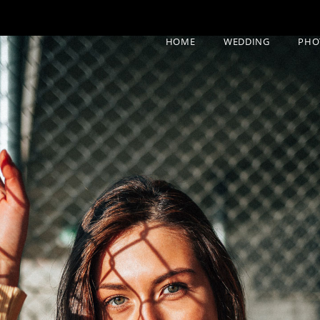
HOME
WEDDING
PHO