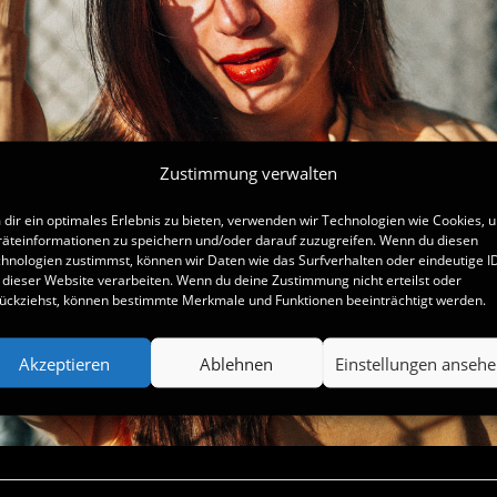
Zustimmung verwalten
dir ein optimales Erlebnis zu bieten, verwenden wir Technologien wie Cookies, 
äteinformationen zu speichern und/oder darauf zuzugreifen. Wenn du diesen
hnologien zustimmst, können wir Daten wie das Surfverhalten oder eindeutige I
 dieser Website verarbeiten. Wenn du deine Zustimmung nicht erteilst oder
ückziehst, können bestimmte Merkmale und Funktionen beeinträchtigt werden.
Akzeptieren
Ablehnen
Einstellungen anseh