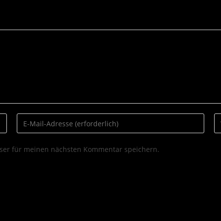
ser für meinen nächsten Kommentar speichern.