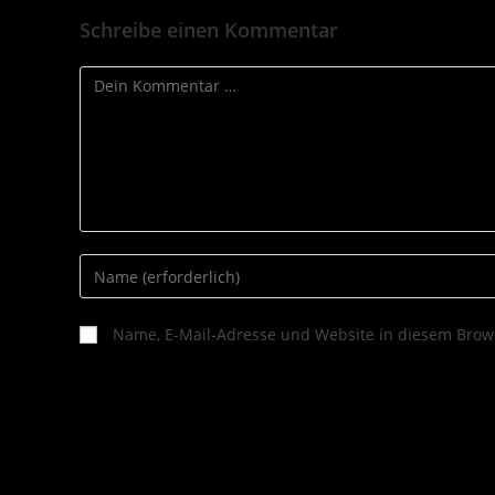
Schreibe einen Kommentar
Name, E-Mail-Adresse und Website in diesem Brow