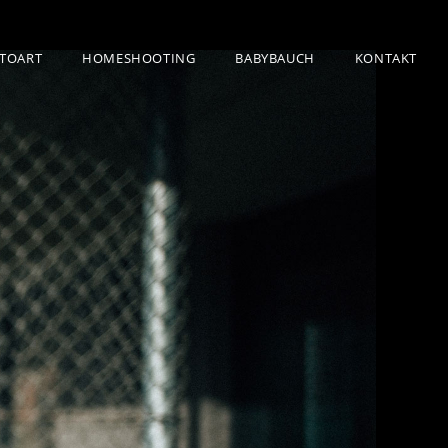
TOART
HOMESHOOTING
BABYBAUCH
KONTAKT