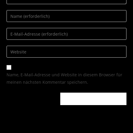
Name, E-Mail-Adresse und Website in diesem Browser für
meinen nächsten Kommentar speichern.