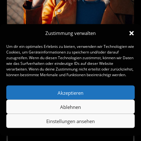
Zustimmung verwalten
Um dir ein optimales Erlebnis zu bieten, verwenden wir Technologien wie
Cookies, um Geräteinformationen zu speichern und/oder darauf
zuzugreifen. Wenn du diesen Technologien zustimmst, können wir Daten
wie das Surfverhalten oder eindeutige IDs auf dieser Website
verarbeiten. Wenn du deine Zustimmung nicht erteilst oder zurückziehst,
können bestimmte Merkmale und Funktionen beeinträchtigt werden.
Schreibe einen Kommentar
Akzeptieren
Ablehnen
Einstellungen ansehen