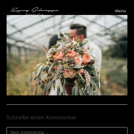
Menü
Schreibe einen Kommentar