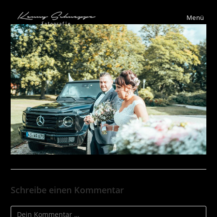
Menü
Schreibe einen Kommentar