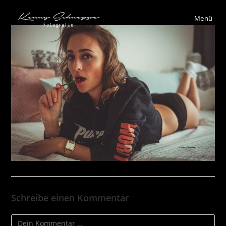
Menü
Schreibe einen Kommentar