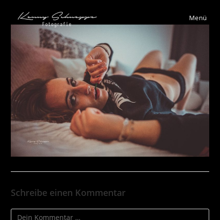
Menü
Schreibe einen Kommentar