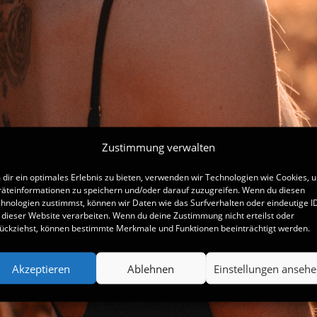
Zustimmung verwalten
dir ein optimales Erlebnis zu bieten, verwenden wir Technologien wie Cookies, 
äteinformationen zu speichern und/oder darauf zuzugreifen. Wenn du diesen
hnologien zustimmst, können wir Daten wie das Surfverhalten oder eindeutige I
 dieser Website verarbeiten. Wenn du deine Zustimmung nicht erteilst oder
ückziehst, können bestimmte Merkmale und Funktionen beeinträchtigt werden.
Akzeptieren
Ablehnen
Einstellungen anseh