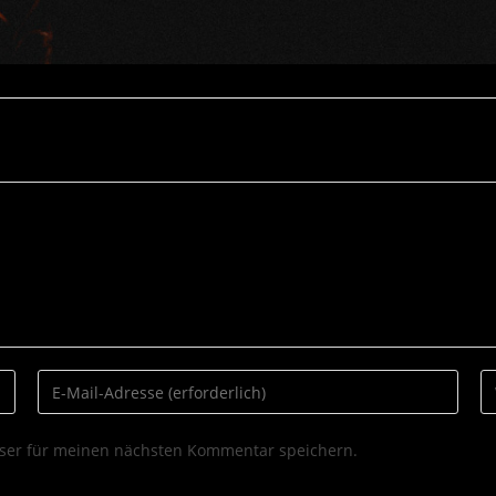
ser für meinen nächsten Kommentar speichern.