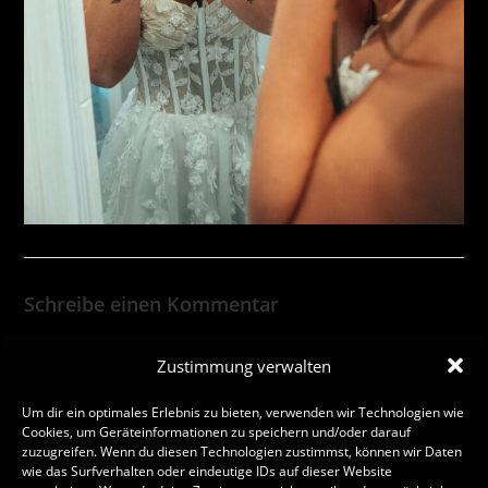
Schreibe einen Kommentar
Zustimmung verwalten
Um dir ein optimales Erlebnis zu bieten, verwenden wir Technologien wie
Cookies, um Geräteinformationen zu speichern und/oder darauf
zuzugreifen. Wenn du diesen Technologien zustimmst, können wir Daten
wie das Surfverhalten oder eindeutige IDs auf dieser Website