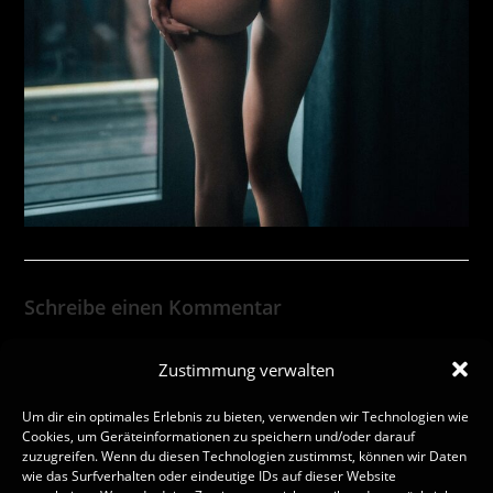
Schreibe einen Kommentar
Zustimmung verwalten
Um dir ein optimales Erlebnis zu bieten, verwenden wir Technologien wie
Cookies, um Geräteinformationen zu speichern und/oder darauf
zuzugreifen. Wenn du diesen Technologien zustimmst, können wir Daten
wie das Surfverhalten oder eindeutige IDs auf dieser Website