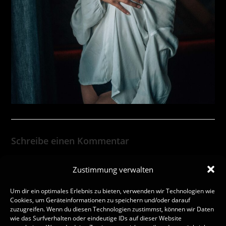
Schreibe einen Kommentar
Zustimmung verwalten
Um dir ein optimales Erlebnis zu bieten, verwenden wir Technologien wie
Cookies, um Geräteinformationen zu speichern und/oder darauf
zuzugreifen. Wenn du diesen Technologien zustimmst, können wir Daten
wie das Surfverhalten oder eindeutige IDs auf dieser Website