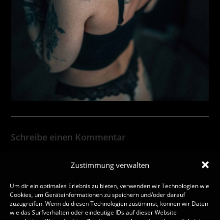
Schreibe einen Kommentar
Zustimmung verwalten
Um dir ein optimales Erlebnis zu bieten, verwenden wir Technologien wie
Cookies, um Geräteinformationen zu speichern und/oder darauf
zuzugreifen. Wenn du diesen Technologien zustimmst, können wir Daten
wie das Surfverhalten oder eindeutige IDs auf dieser Website